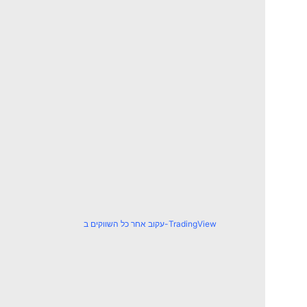
עקוב אחר כל השווקים ב-TradingView