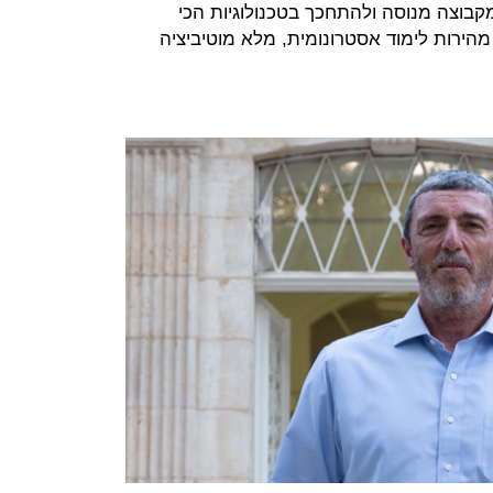
קבוצה מנוסה ולהתחכך בטכנולוגיות הכי
ירות לימוד אסטרונומית, מלא מוטיביציה