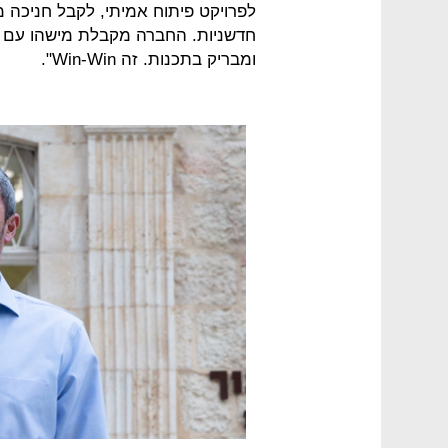
לפרויקט פיתוח אמיתי, לקבל חניכה מ
חדשניות. החברה מקבלת מישהו עם מה
ומבריק בתכנות. זה Win-Win".