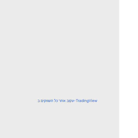
עקוב אחר כל השווקים ב-TradingView