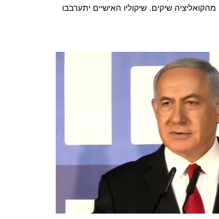
מהקואליציה שיקים. שיקוליו האישיים יתערבבו