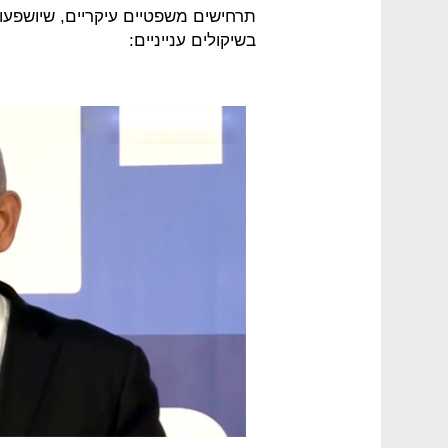
תרחישים משפטיים עיקריים, שיושפעו 
בשיקולים ענייניים: