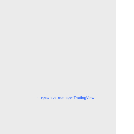
עקוב אחר כל השווקים ב-TradingView