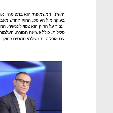
"השינוי המשמעותי הוא בתפיסה", אומ
בעיקר מול העוסק. החוק החדש מעב
יעבור על החוק הוא צפוי לענישה. ​​ה
פלילית, כולל פשיעה חמורה, העלמו
עם אוכלוסיית משלמי המסים כחוק".