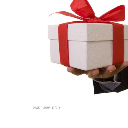
צילום: שאטרסטוק