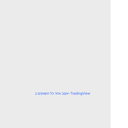
עקוב אחר כל השווקים ב-TradingView