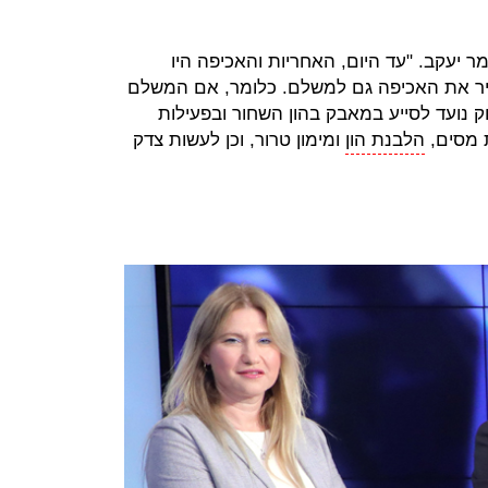
ר יעקב. "עד היום, האחריות והאכיפה היו
יר את האכיפה גם למשלם. כלומר, אם המשלם
חוק נועד לסייע במאבק בהון השחור ובפעילות
ת מסים,
הלבנת הון
ומימון טרור, וכן לעשות צדק