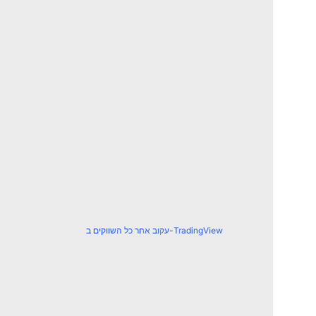
עקוב אחר כל השווקים ב-TradingView