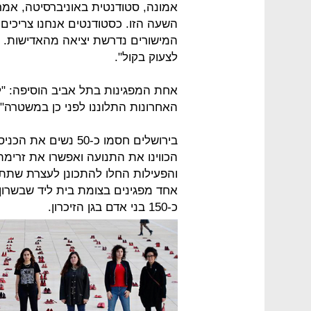
אמונה, סטודנטית באוניברסיטה, אמר
השעה הזו. כסטודנטים אנחנו צריכים 
לצעוק בקול".
אחת המפגינות בתל אביב הוסיפה: "
האחרונות התלוננו לפני כן במשטרה".
בירושלים חסמו כ-50 נ
אחד מפגינים בצומת בית ליד שבשרון
כ-150 בני אדם בגן הזיכרון.