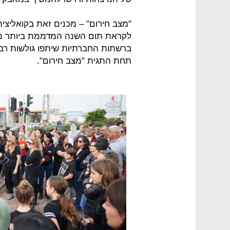
ברשתות החברתיות שיתפו גולשות רבות
תחת התגית "מצב חירום".