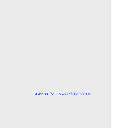
עקוב אחר כל השווקים ב-TradingView