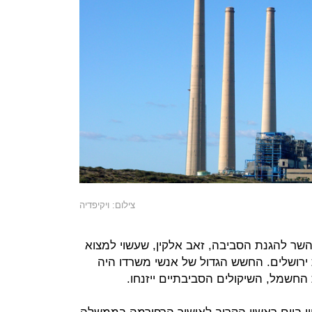
צילום: ויקיפדיה
 השר להגנת הסביבה, זאב אלקין, שעשוי למצוא
 ירושלים. החשש הגדול של אנשי משרדו היה
חשמל, השיקולים הסביבתיים ייזנחו.