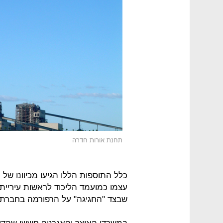
תחנת אורות חדרה
כלל התוספות הללו הגיעו מכיוונו של
עצמו כמועמד הליכוד לראשות עיריית
שבצד "החגיגה" על הרפורמה בחברת ה