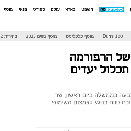
משפט
בארץ
עולם
ספורט
פנאי
מוסף
Duns 100
מוסף כלכליסט
מוסף נשים 2025
בחירות 2022
של הרפורמה
כלול יעדים
בעה בממשלה ביום ראשון, שר
וכת טווח בנוגע לצמצום השימוש