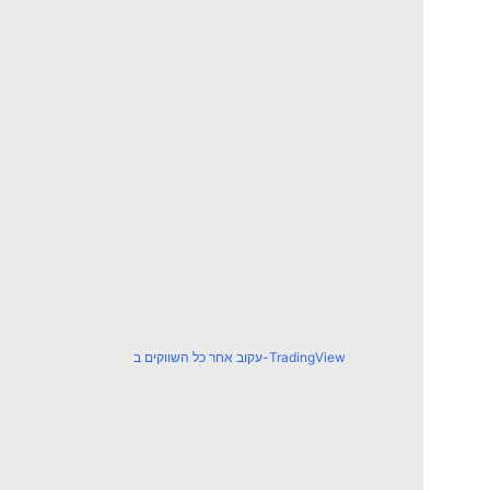
עקוב אחר כל השווקים ב-TradingView