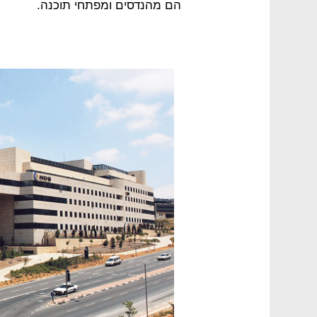
הם מהנדסים ומפתחי תוכנה.