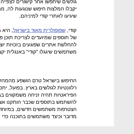
גולשים שיחפשו אחר קישורים לצפיי
יקבלו המלצות חיפוש שנוגעות לה, מ
שיגיעו לאתרי קודי למיניהם.
קודי,
שפופולרית מאוד בישראל
, היא 
של תוספים שמיועדים לצריכת תוכן פי
להחלשת אתרים שפוגעים בזכויות יוצ
משתמשים שיגגלו "קודי" באנגלית יקבלו
רלוונטיות לגולשים בארץ. בפועל, ית
הפיראטיות תהיה זניחה משמקווים בגו
להשתמש בתוספים שכבר הותקנו אצלם
הצטרפות משתמשים חדשים, במיוחד כ
מדובר וכיצד משתמשים בתוכנה כדי לצ