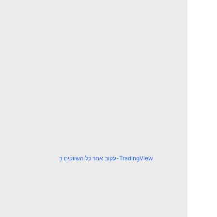
עקוב אחר כל השווקים ב-TradingView