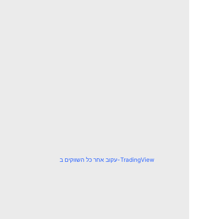
עקוב אחר כל השווקים ב-TradingView