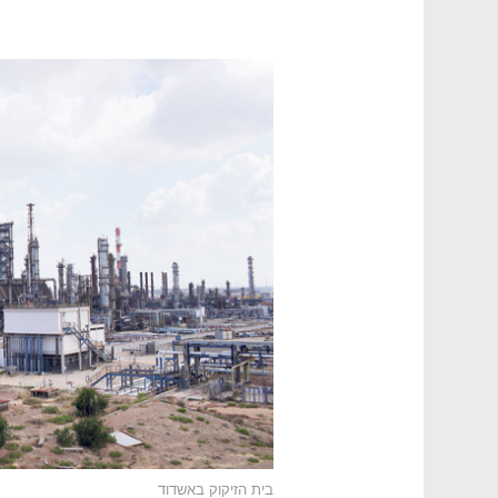
בית הזיקוק באשדוד