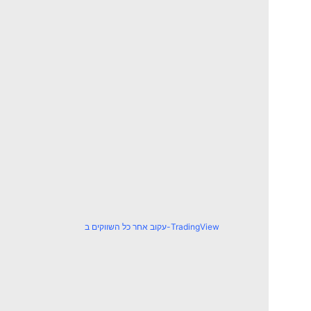
עקוב אחר כל השווקים ב-TradingView