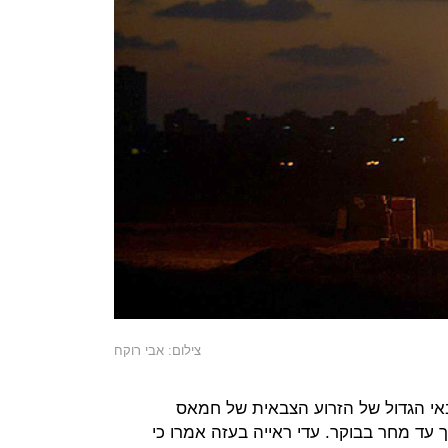
צילום: אבי רוקח
י הגדול של הזרוע הצבאית של חמאס
 עד מחר בבוקר. עדי ראייה בעזה אמרו כי