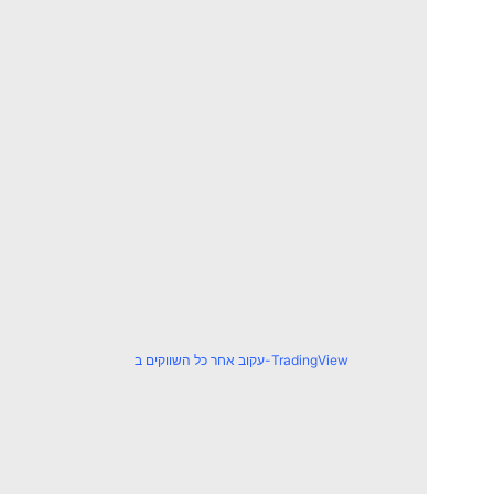
עקוב אחר כל השווקים ב-TradingView