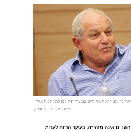
־ארי כל יום. לראות את חיים במשרד היה כמו לראות את אחד
צילום: אלכס קולומויסקי
השניים אינה מזהירה, בעיקר הודות לעדות