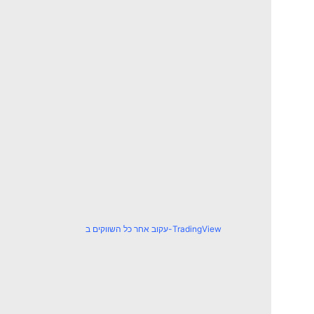
עקוב אחר כל השווקים ב-TradingView