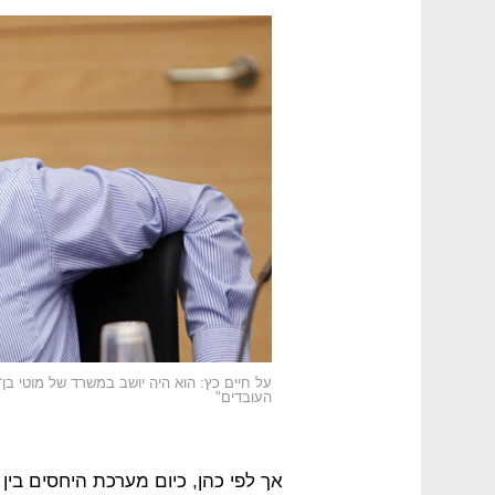
על חיים כץ: הוא היה יושב במשרד של מוטי בן
העובדים"
אך לפי כהן, כיום מערכת היחסים בין 