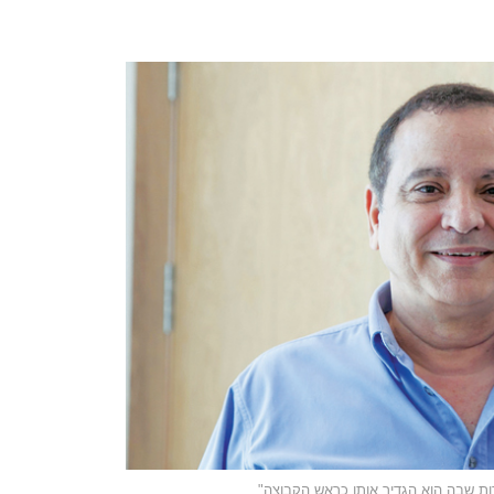
דות שבה הוא הגדיר אותו כראש הקבוצה"