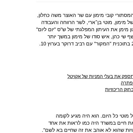
מסתורי קובי מימון עם שר האוצר משה כחלון,
ל מימון, מוטי בן־ארי, לשר הרווחה והעבודה
 מימן את העיתון המפלגתי של ש"ס "יום ליום"
שי כהן, איש סודו של מימון במשך יותר
פתרה
חוק הריכוזיות
 מוטי כל היום. הוא היה מגיע לקומה
את חיים במשרד היה כמו לראות את אחד
ויות שהוא לא אוהב את זה שחיים בא לשם".