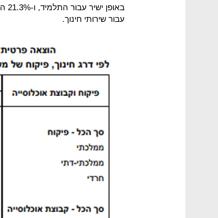
באופ
עבור שירותי חינוך.