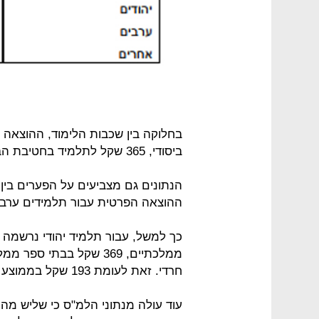
ביסודי, 365 שקל לתלמיד בחטיבת הביניים ו-256 שקל לתלמיד בתיכון.
הנתונים גם מצביעים על הפערים בין
ההוצאה הפרטית עבור תלמידים ערבי
חרדי. זאת לעומת 193 שקל בממוצע עבור תלמידים ערבים.