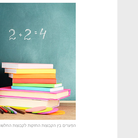
הפערים בין הקבוצות החזקות לקבוצות החלשו