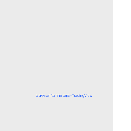
עקוב אחר כל השווקים ב-TradingView