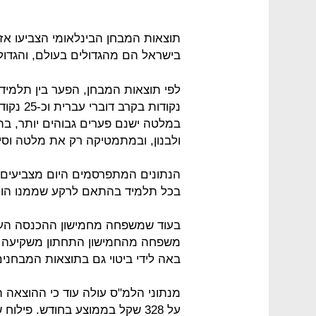
תוצאות המבחן הבינלאומי הצביעו אז
בישראל הם מהגדולים בעולם, והגדולי
נקודות ב
במלטה ישנם פערים גבוהים יותר, ב
ולבנון, ובמתמטיקה רק את מלטה וסין
הנתונים המתפרסמים היום מצביעים
בכל תלמיד בהתאם לרקע שממנו הוא
באה לידי ביטוי גם בתוצאות המבחנים