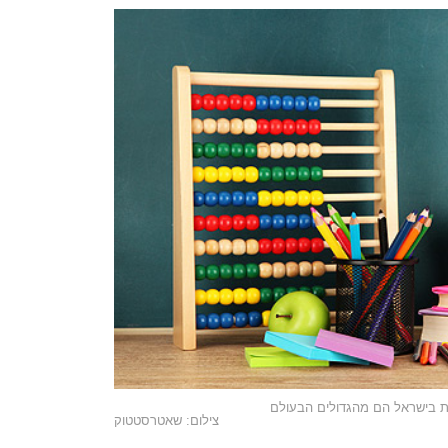
ת בישראל הם מהגדולים הבעולם
צילום: שאטרסטטוק