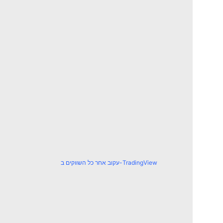
עקוב אחר כל השווקים ב-TradingView