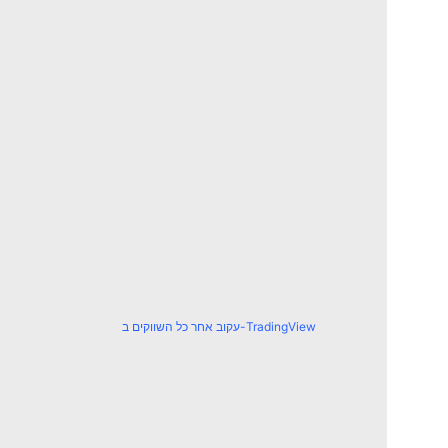
עקוב אחר כל השווקים ב-TradingView