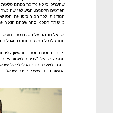
שהעריכו כי לא מדובר בסתם פליטת פ
הפרטים הקטנים, הגיע לפגישה כשהוא
המדינות. לכך הם הוסיפו את יחסו של
כי יפתח הסכמי סחר שבהם הוא רואה 
התבטלו כל המכסים ונותרו הגבלות 
מדובר בהסכם הסחר הראשון עליו חת
חתמה ישראל. "צריכים לשמור על ה
ויטמן, לשעבר הציר הכלכלי של ישראל
החשוב ביותר שיש למדינת ישראל.