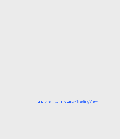
עקוב אחר כל השווקים ב-TradingView