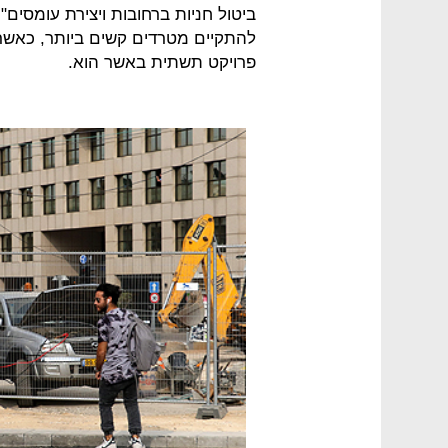
ביטול חניות ברחובות ויצירת עומסים
להתקיים מטרדים קשים ביותר, כאשר ד
פרויקט תשתית באשר הוא.