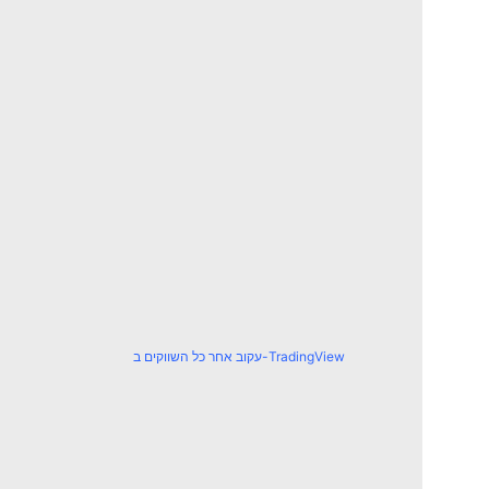
עקוב אחר כל השווקים ב-TradingView