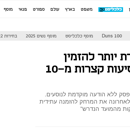
משפט
בארץ
עולם
ספורט
פנאי
מוסף
Duns 100
מוסף כלכליסט
מוסף נשים 2025
בחירות 2022
רת יותר להזמין
מונית מראש לנסיעות קצרות מ-10
ופסק ללא הודעה מוקדמת לנוסעים.
נה לאחרונה את המרחק להזמנה עתידית