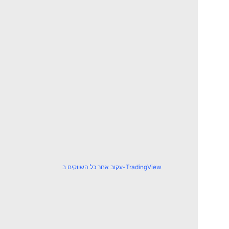
עקוב אחר כל השווקים ב-TradingView