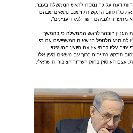
וות דעת על כך נמסרו לראש הממשלה בעבר.
ת את כל תחום התקשורת וישנם נושאים שבהם
מתעורר לגביהם חשד לניגוד עניינים".
ות העניין הובהר לראש הממשלה כי בהמשך
יו להימנע מלטפל בנושאים המשפיעים עם מי
י יהיה עליו להתייעץ עם היועץ המשפטי
 התקשורת יהיה כרוך עם נושאים מעין אלו.
, עצם העיסוק בחוק השידור הציבורי הישראלי,