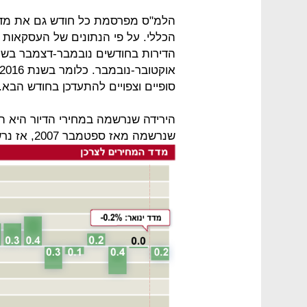
הלמ"ס מפרסמת כל חודש גם את מדד 
הכללי. על פי הנתונים של העסקאות ש
סופיים וצפויים להתעדכן בחודש הבא.
שנרשמה מאז ספטמבר 2007, אז נרשמה ירידה בשיעור זהה.