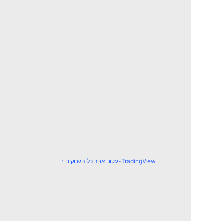
עקוב אחר כל השווקים ב-TradingView