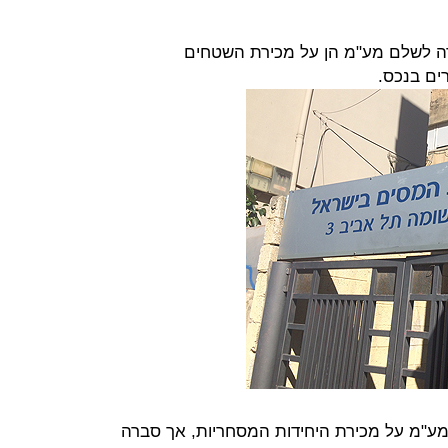
ה לשלם מע"מ הן על מכירת השטחים
ים בנכס.
ע"מ על מכירת היחידות המסחריות, אך סברה