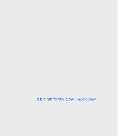
עקוב אחר כל השווקים ב-TradingView