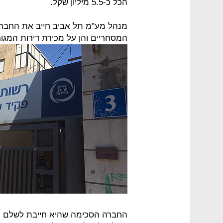
הכל כ-5.5 מיליון שקל.
מנהל מע"מ תל אביב חייב את החבר
המסחריים והן על מכירת דירות המגור
החברה הסכימה שהיא חייבת לשלם מ