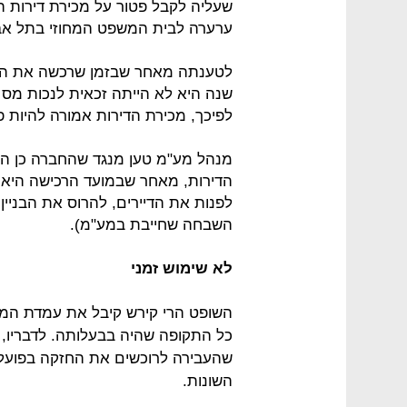
שעליה לקבל פטור על מכירת דירות 
ערערה לבית המשפט המחוזי בתל אב
שנה היא לא הייתה זכאית לנכות מס
לפיכך, מכירת הדירות אמורה להיות 
מנהל מע"מ טען מנגד שהחברה כן הי
הדירות, מאחר שבמועד הרכישה היא 
לפנות את הדיירים, להרוס את הבניין
השבחה שחייבת במע"מ).
לא שימוש זמני
השופט הרי קירש קיבל את עמדת המע
כל התקופה שהיה בבעלותה. לדבריו,
השונות.