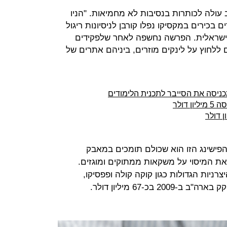
הישראלית שוב עולה לכותרות בנסיבות לא מחמיאות. "הניו
 בכירים במקסיקו נפלו קורבן לניסיונות ריגול
הישראלית. הפרשה נחשפה לאחר שלפקידים
 ללחוץ על לינקים מוזרים, ביניהם אתרים של
ניסה את הסייבר לתכנית הלימודים
פישינג הזו הוא שכולם תומכים במאבק
 המיסוי על משקאות ממתוקים ומוגזים.
צרניות הגדולות כגון קוקה קולה ופפסיקו,
בכ-67 מיליון דולר.