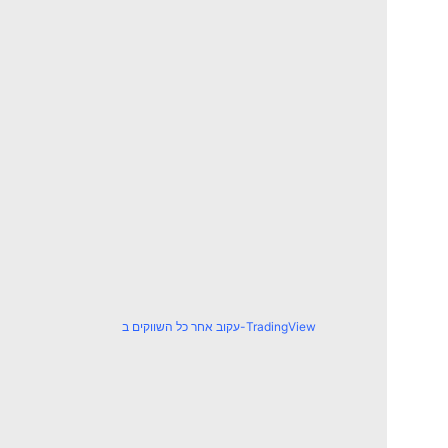
עקוב אחר כל השווקים ב-TradingView