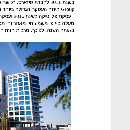
באותה השנה. לפיכך, מרבית הניתוחי