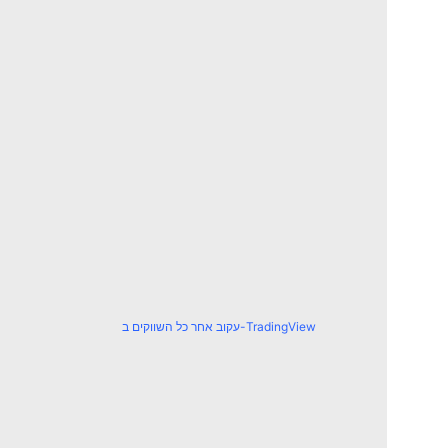
עקוב אחר כל השווקים ב-TradingView