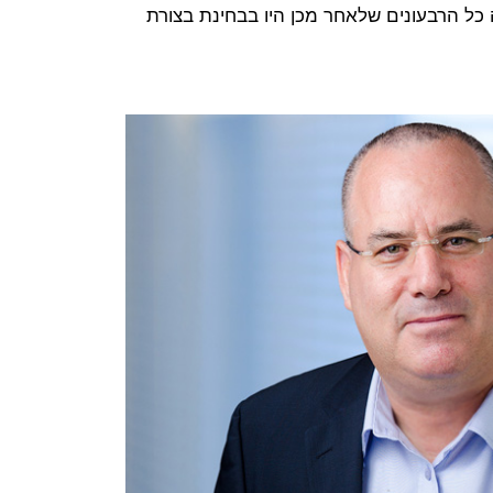
כל הרבעונים שלאחר מכן היו בבחינת בצורת