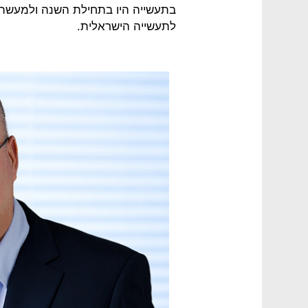
בתעשייה היו בתחילת השנה ולמעשה 
לתעשייה הישראלית.