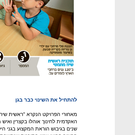
להתחיל את השינוי כבר בגן
האקדמית לחינוך אוהלו בקצרין ואיש 
שנים בגיבוש הוראת המקצוע בגני הי