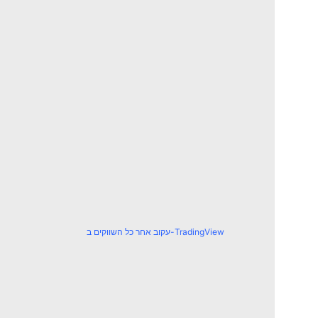
עקוב אחר כל השווקים ב-TradingView