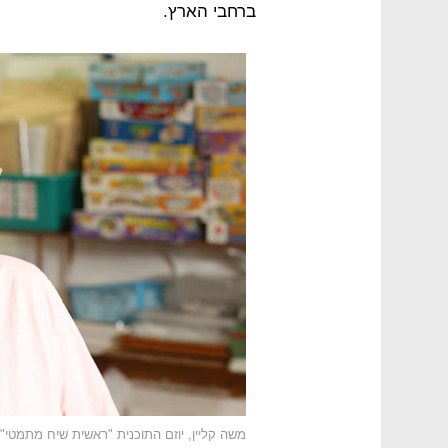
ברחבי הארץ.
משה קליין, יוזם התוכנית "ראשית שיח מתמטי"