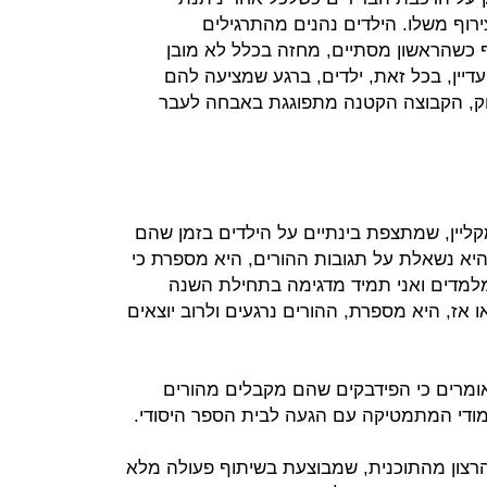
וף משלו. הילדים נהנים מהתרגילים
ף כשהראשון מסתיים, מחזה בכלל לא מובן
 עדיין, בכל זאת, ילדים, ברגע שמציעה להם
חק, הקבוצה הקטנה מתפוגגת באבחה לעבר
ליין, שמתצפת בינתיים על הילדים בזמן שהם
יא נשאלת על תגובות ההורים, היא מספרת כי
למדים ואני תמיד מדגימה בתחילת השנה
ו אז, היא מספרת, ההורים נרגעים ולרוב יוצאים
 אומרים כי הפידבקים שהם מקבלים מהורים
ימודי המתמטיקה עם הגעה לבית הספר היסודי.
הרצון מהתוכנית, שמבוצעת בשיתוף פעולה מלא