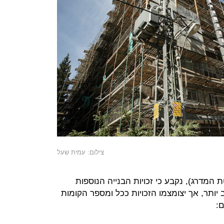
צילום: עמית שעל
מדרג), נקבע כי זכויות הבנייה הנוספות
 יותר, אך יצומצמו הזכויות ככל ומספר הקומות
ם: