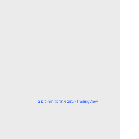
עקוב אחר כל השווקים ב-TradingView