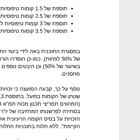
תוספת של 1.5 קומות טיפוסיות למבנים בני קומה אחת
תוספת של 2.5 קומות טיפוסיות למבנים בני שתי קומות
תוספת של 3 קומות טיפוסיות למבנים בני שלוש קומות
תוספת של 3.5 קומות טיפוסיות למבנים בני ארבע קומות ויותר
במסגרת התוכנית באה לידי ביטוי הת
של 50% לפחות). כמו-כן הוסדרו
בשיעור של 50%) וכן היבטי
מחסנים.
נוסף על כך, קבעה המועצה כי זכויות
בסתירה לפרשנותו המרחיבה של יו"ר ו
הזכויות על בסיס הקומה הרעיונית אלא
הקיימת", ללא תלות בתוכניות החלות