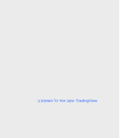
עקוב אחר כל השווקים ב-TradingView