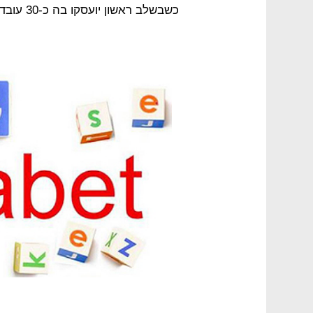
כשבשלב ראשון יועסקו בה כ-30 עובדים.