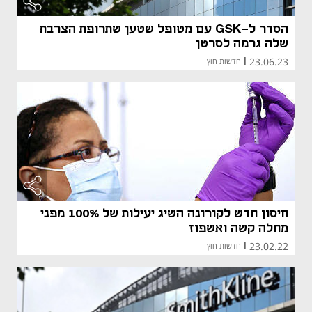
הסדר ל-GSK עם מטופל שטען שתרופת הצרבת
שלה גרמה לסרטן
23.06.23
|
חדשות חוץ
חיסון חדש לקורונה השיג יעילות של 100% מפני
מחלה קשה ואשפוז
23.02.22
|
חדשות חוץ