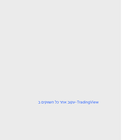
עקוב אחר כל השווקים ב-TradingView