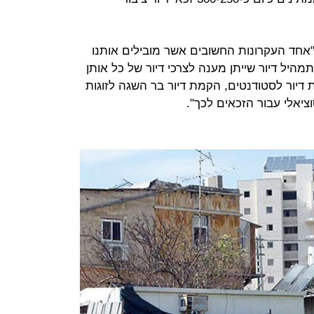
 "אחד העקרונות החשובים אשר מובילים אותנו
תמהיל דיור שייתן מענה לצרכי דיור של כל אותן
ת דיור לסטודנטים, הקמת דיור בר השגה לזוגות
וציאלי עבור הזכאים לכך".