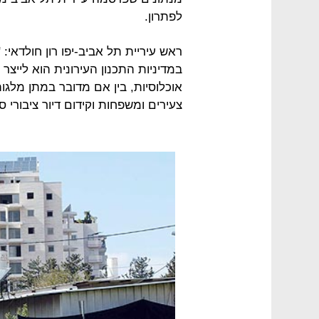
לפתרון.
ראש עיריית תל אביב-יפו רון חולדאי:
במדיניות התכנון העירונית הוא לייצר 
אוכלוסיות, בין אם מדובר במתן מלגו
צעירים ומשפחות וקידום דיור ציבורי ס