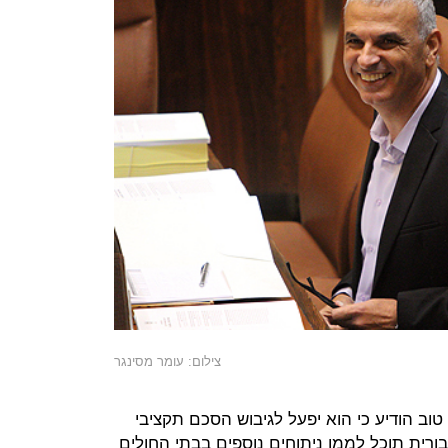
צילום: עומר מסינגר
וב הודיע כי הוא יפעל לגיבוש הסכם תקציבי
רית תוכל לממן ניתוחים נוספים בבתי החולים