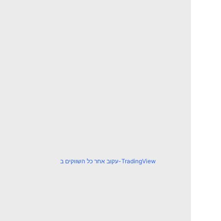
עקוב אחר כל השווקים ב-TradingView