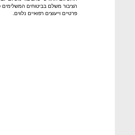
פרטיים וייעוצים רפואיים נלווים.