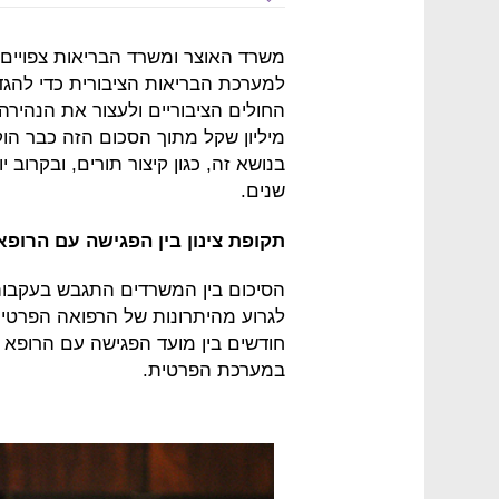
למערכת הבריאות הציבורית כדי להגד
מיליון שקל מתוך הסכום הזה כבר הו
שנים.
תקופת צינון בין הפגישה עם הרופא
הסיכום בין המשרדים התגבש בעקבו
לגרוע מהיתרונות של הרפואה הפרטית
חודשים בין מועד הפגישה עם הרופא 
במערכת הפרטית.