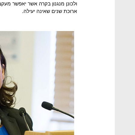
ולכונן מנגנון בקרה אשר יאפשר מעקב
ארוכת שנים שאינה יעילה.