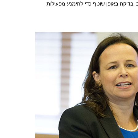
 ובדיקה באופן שוטף כדי להימנע מפעילות