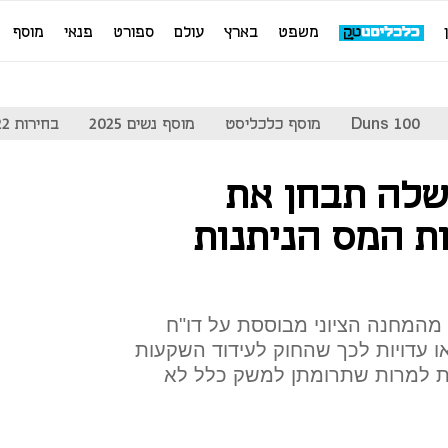
משפט
בארץ
עולם
ספורט
פנאי
מוסף
Duns 100
מוסף כלכליסט
מוסף נשים 2025
בחירות 2022
שלה תבחן את
ת המס הניתנות
מהמחנה הציוני מבוססת על דו"ח
 מ-2013 בו נמצאו עדויות לכך שהחוק לעידוד השקעות
ת למרות שתרומתן למשק כלל לא