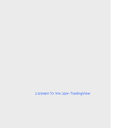
עקוב אחר כל השווקים ב-TradingView