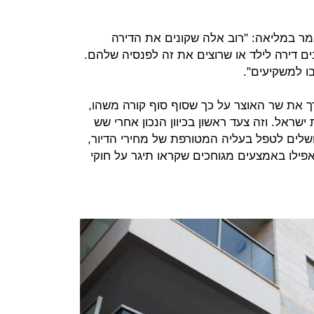
ר במליאה: "רוב אלה שקונים את הדירה
נים דירה לילד או שרוצים את זה לפנסיה שלהם.
ו למשקיעים".
רך את שר האוצר על כך שסוף סוף קורה משהו,
ישראל. וזה צעד ראשון בכיוון הנכון אחרי שש
כושלים לטפל בעליה המטורפת של מחירי הדיור,
ילו באמצעים מגוחכים שקראו תיגר על חוקי