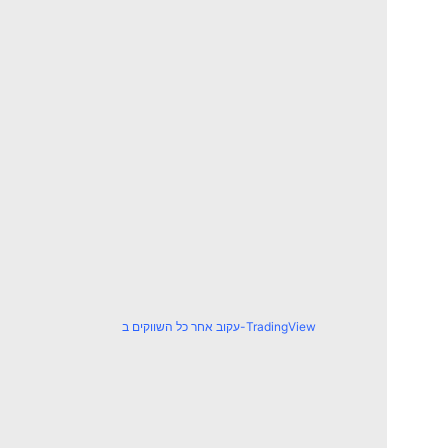
עקוב אחר כל השווקים ב-TradingView