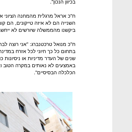
בכיוון הנכון".
ח"כ אראל מרגלית מהמחנה הציוני אמ
השנייה הם לא איזה טייקונים, הם קו
ביקשנו מהממשלה שיורשים לא ייחשב
ח"כ מנואל טרכטנברג: "אני רוצה לב
בתחום כל כך חיוני לכל אזרח במדינת 
שנים של העדר מדיניות או ניסיונות 
באמצעים לא נאותים במקרה הטוב ואפ
הכלכלה הבסיסיים".