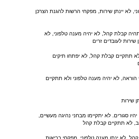
, לא יינתן שירות, מפקחי הרשות להגנת הצרכן
 תהיה קבלת קהל, לא יהיה מענה טלפוני, לא
ן שירות לעובדים זרים
לא תתקיים קבלת קהל, לא יפתחו תיקים
 הוראה, לא יהיה מענה טלפוני ולא תתקיים
ן שירות
היו סגורים. לא יתקיימו מבחני נהיגה מעשיים,
 רכב, לא תתקיים קבלת קהל
הל, לא ינתן מענה טלפוני, מפקחי בריאות