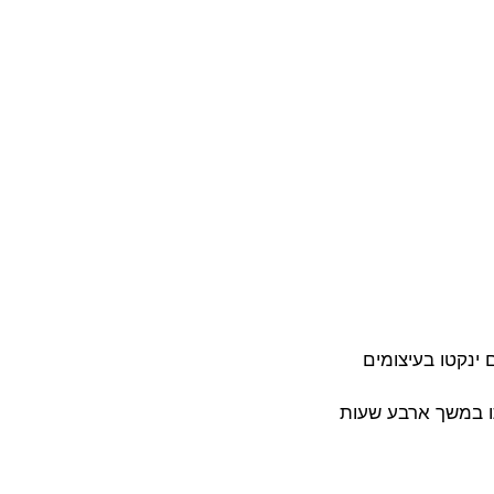
ינקטו בעיצומים
ו במשך ארבע שעות