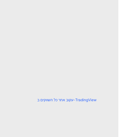
עקוב אחר כל השווקים ב-TradingView