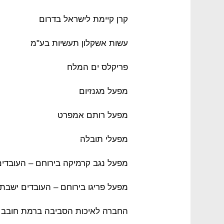
קרן קיימת לישראל בדרום
עשות אשקלון תעשיות בע"מ
פריקלס ים המלח
מפעל מגנזיום
מפעל רותם אמפרט
מפעלי תובלה
מפעל נגב קרמיקה בירוחם – העובדים 
מפעל פריגו בירוחם – העובדים ישבת
החברה לאיכות הסביבה ברמת חובב