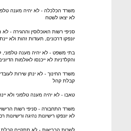
משרד הכלכלה - לא יהיה מענה טלפוני
לא יצאו לשטח
סניפי רשות האוכלוסין וההגירה - לא
יונפקו דרכונים, תעודות זהות ולא יינת
בתי משפט - לא יהיה מענה טלפוני, 
והקלדניות לא ייכנסו לאולמות הדיונים
משרד החינוך - לא ינתן שירות לעובדי
קבלת קהל
טאבו - לא יהיה מענה טלפוני ולא יינת
משרד התחבורה - סניפי רשות הרישוי י
לא יונפקו רישיונות נהיגה ורישיונות
לשכות הבריאות - לא תתקיים קבלת ק