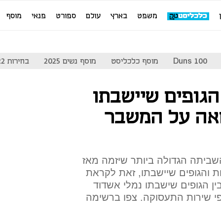
משפט
בארץ
עולם
ספורט
פנאי
מוסף
Duns 100
מוסף כלכליסט
מוסף נשים 2025
בחירות 2022
הגופים שיישבתו
אה על המשבר
ביתה הגדולה ביותר שיזמה מאז
ות והגופים שיישבתו, זאת לקראת
בין הגופים שישבתו נמלי אשדוד
פי שירות התעסוקה. צפו ברשימה