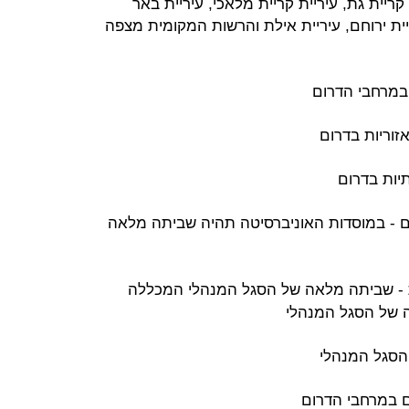
 קריית גת, עיריית קריית מלאכי, עיריית באר
ריית ירוחם, עיריית אילת והרשות המקומית מצפה
במרחבי הדרום
זוריות בדרום
יות בדרום
 - במוסדות האוניברסיטה תהיה שביתה מלאה
לת - שביתה מלאה של הסגל המנהלי המכללה
 של הסגל המנהלי
הסגל המנהלי
ם במרחבי הדרום