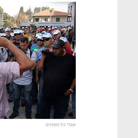
עובדי כיל מפגינים