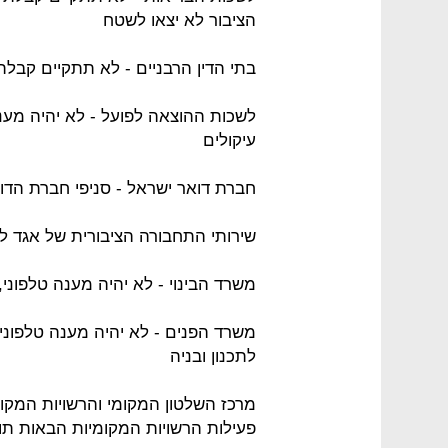
הציבור לא יצאו לשטח
בתי הדין הרבניים - לא תתקיים קבלת
לשכות ההוצאה לפועל - לא יהיה מענה
עיקולים
חברת דואר ישראל - סניפי חברת הדואר
שירותי התחבורה הציבורית של אגד ל
משרד הבינוי - לא יהיה מענה טלפוני
משרד הפנים - לא יהיה מענה טלפוני,
לתכנון ובניה
מרכז השלטון המקומי והרשויות המקו
פעילות הרשויות המקומיות הבאות תוש