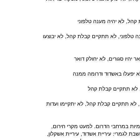
 קהל, לא יהיה מענה טלפוני
 טלפוני, לא תתקיים קבלת קהל, לא יבוצעו
 יהיו סגורים, לא יחולק דואר
א יפעלו באשדוד ודרומה ממנה
, לא תתקיים קבלת קהל
 לא תתקיים קבלת קהל, לא יתקיימו ועדות
מיות במרחבי הדרום. למעט מקרי חירום,
בת לגמרי: עיריית אשדוד, עיריית אשקלון,