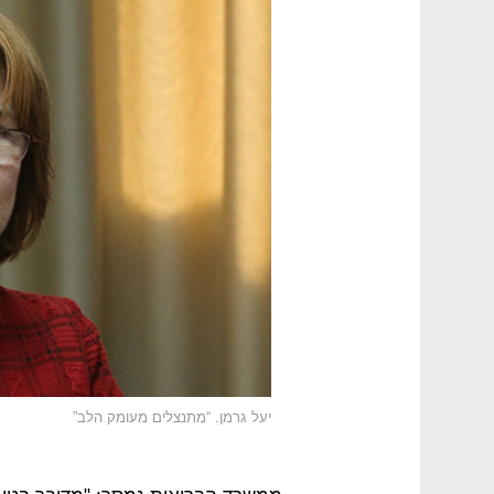
יעל גרמן. “מתנצלים מעומק הלב”