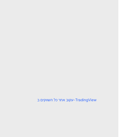
עקוב אחר כל השווקים ב-TradingView