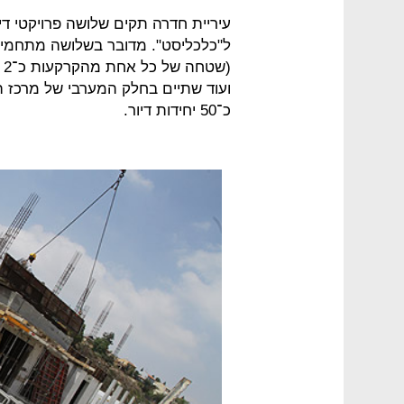
עיריית חדרה תקים שלושה פרויקטי די
(
ועוד שתיים בחלק המערבי של מרכז ה
כ־50 יחידות דיור.