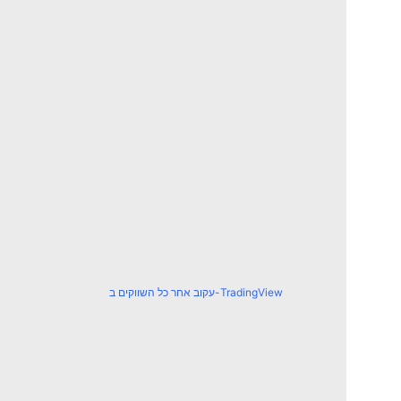
עקוב אחר כל השווקים ב-TradingView