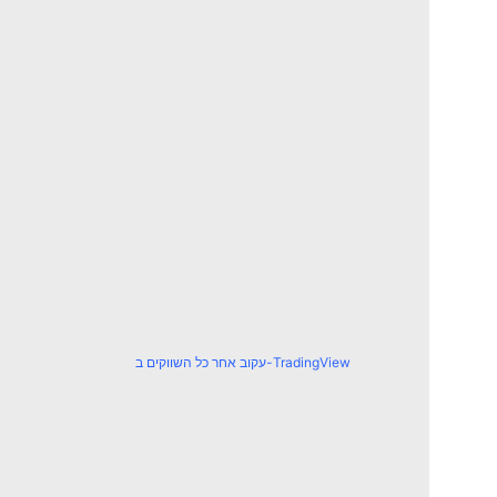
עקוב אחר כל השווקים ב-TradingView