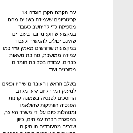
עם הקמת הקרן הוגדרו 13
קריטריונים שעמידה בשניים מהם
מספיקה כדי להיחשב כעובד
במקצוע שוחק: מדובר בעובדים
שאינם יכולים להמשיך ולעבוד
במקצועות שדורשים מאמץ פיזי כמו
עמידה ממושכת, סחיבת משאות
כבדים, עבודה בסביבת חומרים
מסוכנים ועוד.
בשלב הראשון העובדים שיהיו זכאים
למענק דמי הקיום יגיעו מקרב
החוסכים לפנסיה בשמונה קרנות
הפנסיה הוותיקות שהולאמו
ומנוהלות כיום על ידי משרד האוצר,
במסגרת חברת עמיתים, כיוון
שרבים מהעובדים הוותיקים