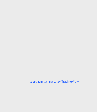
עקוב אחר כל השווקים ב-TradingView