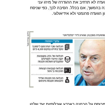
עדה לא תרחיב את ההגדרה של מיהו עני
ה בהמשך, אם בכלל. הסיבה לכך, כפי שניסח
 הוועדה פרגמטי ולא אידיאולוגי.
בוסס על הבחנה בארבע אוכלוסיות יעד שלהן