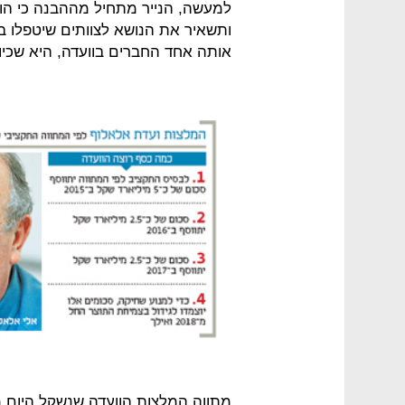
למעשה, הנייר מתחיל מההבנה כי הוו
ותשאיר את הנושא לצוותים שיטפלו ב
אותה אחד החברים בוועדה, היא שכיוון
מתווה המלצות הוועדה שנשקל היום מ