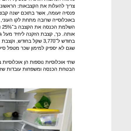
פנסיה זעומה, אשר בתוכם ישנה קבוצ
באוכלוסייה שרובה מתחת לקו העוני,
הש
שגם לא יספיק למימון שכר מטפל סיעו
שתי אוכלוסיות נוספות הן אוכלוסיות
הבטחת הכנסה ומשפחות עובדות שזכא