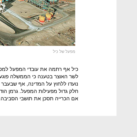
מפעל של כיל
כיל אף רתמה את עובדי המפעל למסע ה
לשר האוצר בטענה כי הממשלה פוגעת
נועדו ללחוץ על המדינה, אף שבעבר 
חלק גדול מפעילות המפעל. גרמן הודי
אם הכרייה תסכן את תושבי הסביבה