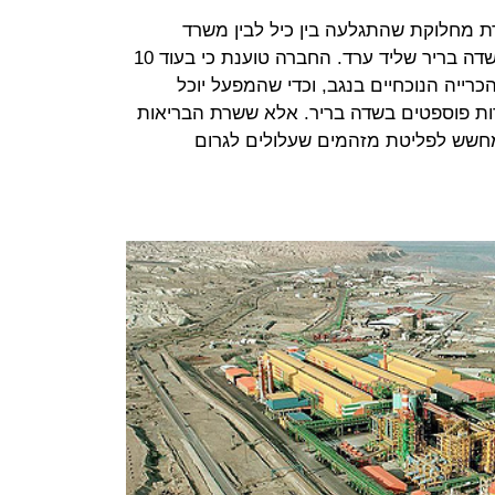
 מחלוקת שהתגלעה בין כיל לבין משרד
הבריאות על זכויות כריית פוספטים בשדה בריר שליד ערד. החברה טוענת כי בעוד 10
כרייה הנוכחיים בנגב, וכדי שהמפעל יוכל
ת פוספטים בשדה בריר. אלא ששרת הבריאות
מחשש לפליטת מזהמים שעלולים לגרום