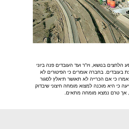
לחצים בנושא, ויו"ר ועד העובדים פנה ביוני
 בעובדים. בחברה אומרים כי הפיטורים לא
אמרו כי אם הכרייה לא תאושר תיאלץ לסגור
עה כי היא מוכנה למצוא מומחה חיצוני שיבדוק
, אך טרם נמצא מומחה מתאים.