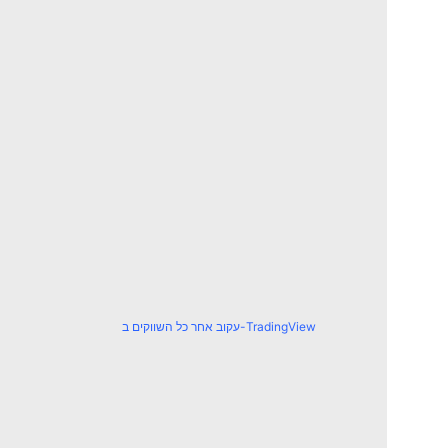
עקוב אחר כל השווקים ב-TradingView