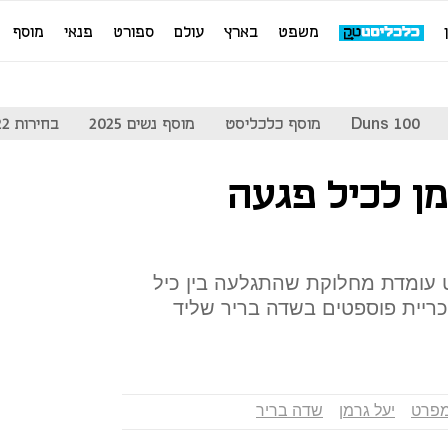
משפט
בארץ
עולם
ספורט
פנאי
מוסף
Duns 100
מוסף כלכליסט
מוסף נשים 2025
בחירות 2022
מן לכיל פגעה
עומדת מחלוקת שהתגלעה בין כיל
 כריית פוספטים בשדה בריר שליד
מפרט
יעל גרמן
שדה בריר