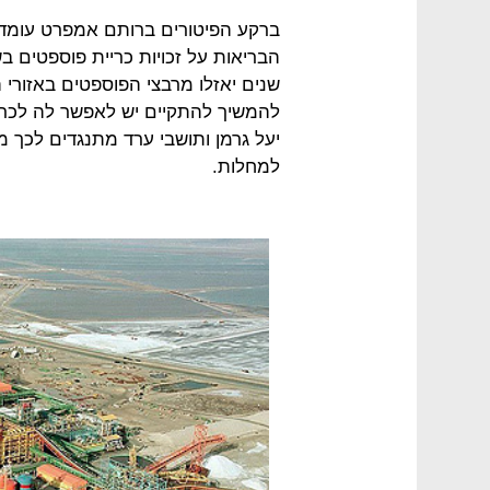
ברקע הפיטורים ברותם אמפרט עומדת
שנים יאזלו מרבצי הפוספטים באזורי ה
להמשיך להתקיים יש לאפשר לה לכרו
יעל גרמן ותושבי ערד מתנגדים לכך 
למחלות.