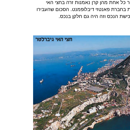
ר כל אחת מהן קרן נאמנות זרה בחצי האי
ות בחברת פאנטזי דיבלופמנט. הסכום שהעבירו