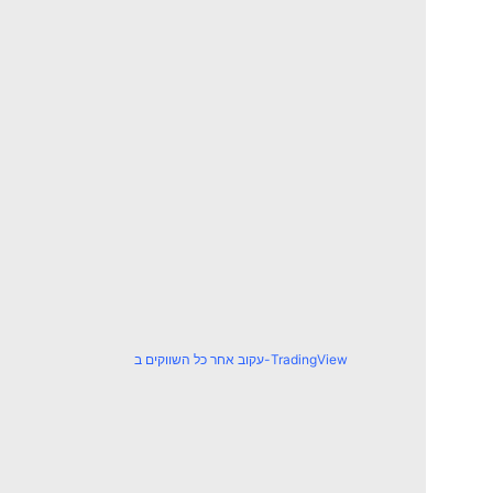
עקוב אחר כל השווקים ב-TradingView