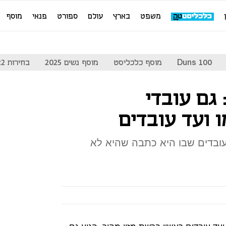
משפט
בארץ
עולם
ספורט
פנאי
מוסף
Duns 100
מוסף כלכליסט
מוסף נשים 2025
בחירות 2022
 גם עובדי
 ועד עובדים
ובדים שבו היא כתבה שהיא לא