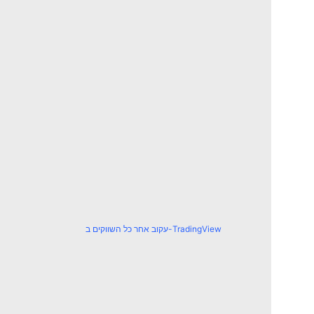
עקוב אחר כל השווקים ב-TradingView