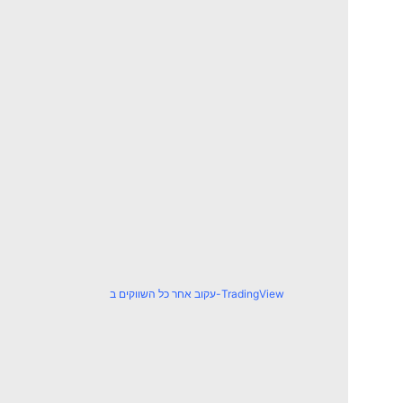
עקוב אחר כל השווקים ב-TradingView