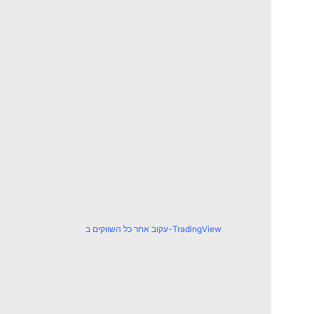
עקוב אחר כל השווקים ב-TradingView