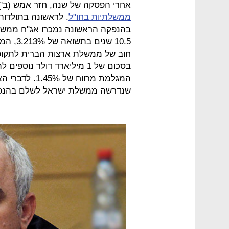
אחרי הפסקה של שנה, חזר אמש (ב'
ממשלתיות בחו"ל
. לראשונה בתולדותי
חוב של ממשלת ארצות הברית לתקופה
המגלמת מרווח ש
שנדרשה ממשלת ישראל לשלם בהנפקו