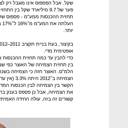
שקל. אבל הפספוס אינו מוגבל רק לצ
פער של 9.7 מיליארד שקל בי
הע
יותר.
אופטימית מדי.
כדי להבין עד כמה תחזית ההכנסות א
בין תחזית הצמיחה של האוצר כפי שבא
הצמיחה ב־12
הקשר בין הצמיחה לבין הכנסות המד
את הצמיחה, אבל כן פספס בענק בתחז
קשורים זה בזה, עולה החידה האמיתית 