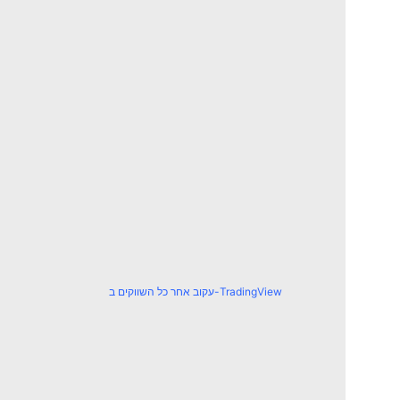
עקוב אחר כל השווקים ב-TradingView