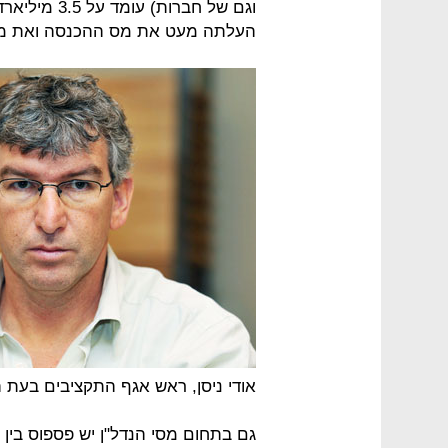
העלתה מעט את מס ההכנסה ואת מס
אודי ניסן, ראש אגף התקציבים בעת הכנת תק
גם בתחום מסי הנדל"ן יש פספוס בין 