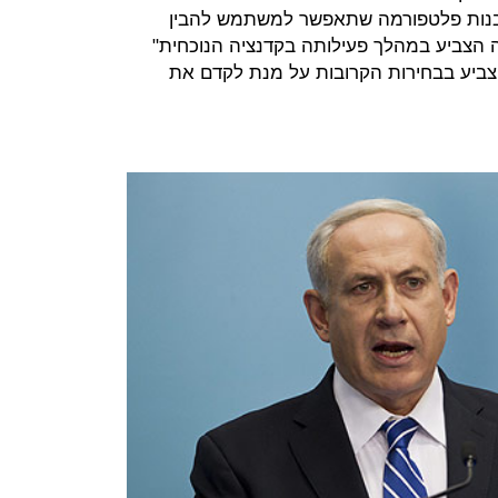
לבנות פלטפורמה שתאפשר למשתמש להבין
הצביע במהלך פעילותה בקדנציה הנוכחית"
צביע בבחירות הקרובות על מנת לקדם את