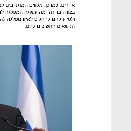
אחרים. כמו כן, מקווים המתנדבים 
בצורה ברורה "מה עשתה המפלגה לה 
ולסייע להם להחליט לאיזו מפלגה לה
הנושאים החשובים להם.