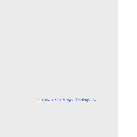
עקוב אחר כל השווקים ב-TradingView