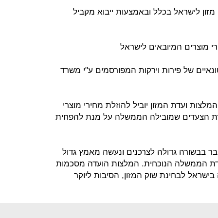
 מזון לישראל בכלל ובאמצעות ייבוא מקביל
רי מוצרים המיובאים לישראל
נאיים של פירות וירקות המפורסמים ע"י משרד
המלצות ועדת המזון יוביל להוזלת מחירי מוצרי
שורת הצעדים שמובילה הממשלה על מנת להפחית
ר בבשורה גדולה לצרכנים ונעשה מאמץ גדול
דת הממשלה הנוכחית. המלצות הועדה מסכמות
שראל לבחינת שוק המזון, הסיבות ליוקר