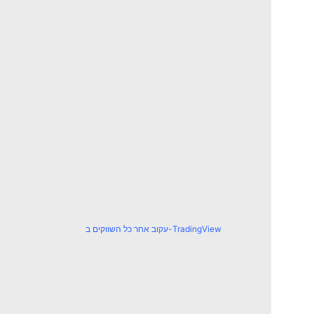
עקוב אחר כל השווקים ב-TradingView