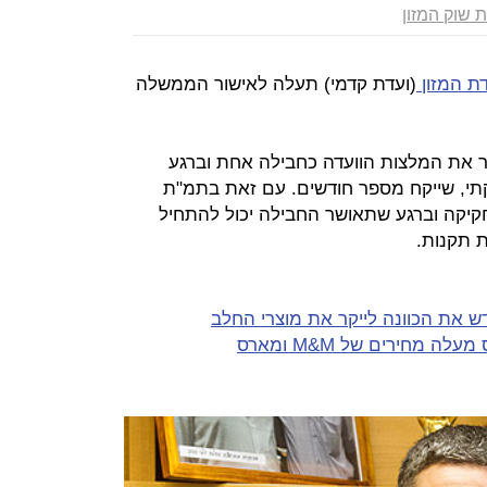
ות שוק המזון
ת המזון
(ועדת קדמי) תעלה לאישור הממשלה
את המלצות הוועדה כחבילה אחת וברגע
תי, שייקח מספר חודשים. עם זאת בתמ"ת
חקיקה וברגע שתאושר החבילה יכול להתחיל
 תקנות.
 את הכוונה לייקר את מוצרי החלב
 מחירים של M&M ומארס