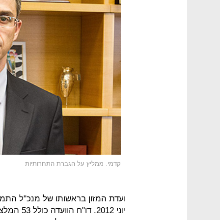
קדמי. ממליץ על הגברת התחרותיות
ועדת המזון בראשותו של מנכ"ל התמ"
יוני 2012.