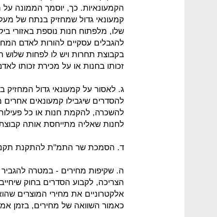
הקמעונאיות. כך, יוסמך הממונה על 
שלו, מלפתוח חנות נוספת באזורי ביקו
בקבוצת תחרות ויש לו לפחות שלוש חנ
זכותו בחנות או על מכירת זכותו לאד
להסדרים שיגבילו קמעונאים אחרים 
להשכרה, להקמת חנות או כל פעילות
לחנות שאליה מתייחסת אותה קבוצת
ד. הסמכת שר התמ"ת להתקנת תקנות
ה. שקיפות מחירים - במטרה להגביר 
הצריכה, לקבוע הסדרים בחוק שיחייב
אלקטרוניים את מחירי המוצרים שהוא
כאמור השוואה של מחירים, בזמן אמ