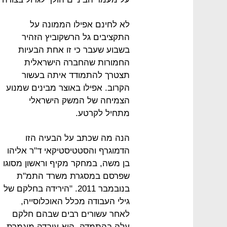
לא לחינם אפילו הממונה על
התקציבים גל הרשקוביץ הזהיר
בשבוע שעבר כי זו אחת הבעיות
החמורות שהחברה הישראלית
תצטרך להתמודד איתה בעשור
הקרוב. אפילו באוצר מבינים שמנוע
הצמיחה של המשק הישראלי
מתחיל לקרטע.
הנה מה שכתב על הבעיה הזו
הדמוגרף והסטטיסטיקאי ד"ר אליהו
בן משה, במחקר מקיף וראשון מסוגו
שפרסם במסגרת משרד התמ"ת
בנובמבר 2011. "הירידה בחלקם של
גילי העבודה מכלל האוכלוסייה,
לאחר עשורים רבים שבהם חלקם
עלה בהתמדה, היא עובדה מוגמרת.