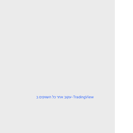
עקוב אחר כל השווקים ב-TradingView