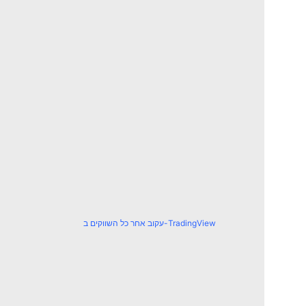
עקוב אחר כל השווקים ב-TradingView