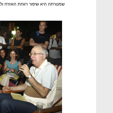
שמטרתה היא שיפור רווחת האזרח ולא