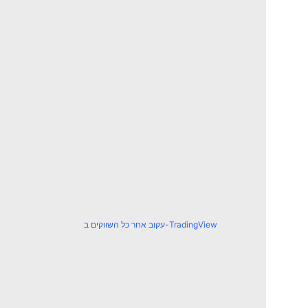
עקוב אחר כל השווקים ב-TradingView