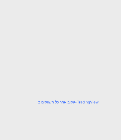
עקוב אחר כל השווקים ב-TradingView