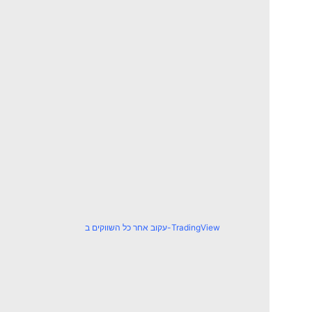
עקוב אחר כל השווקים ב-TradingView