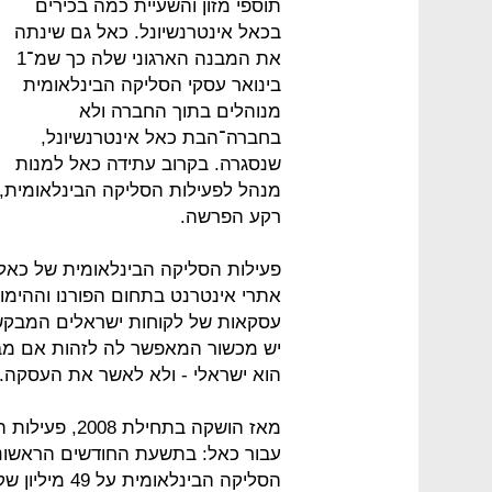
תוספי מזון והשעיית כמה בכירים
בכאל אינטרנשיונל. כאל גם שינתה
את המבנה הארגוני שלה כך שמ־1
בינואר עסקי הסליקה הבינלאומית
מנוהלים בתוך החברה ולא
בחברה־הבת כאל אינטרנשיונל,
שנסגרה. בקרוב עתידה כאל למנות
מנהל לפעילות הסליקה הבינלאומית,
רקע הפרשה.
פעילות הסליקה הבינלאומית של כאל 
אתרי אינטרנט בתחום הפורנו וההימור
עסקאות של לקוחות ישראלים המבקש
יש מכשור המאפשר לה לזהות אם מב
הוא ישראלי - ולא לאשר את העסקה.
מאז הושקה בתח