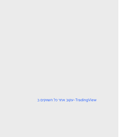
עקוב אחר כל השווקים ב-TradingView