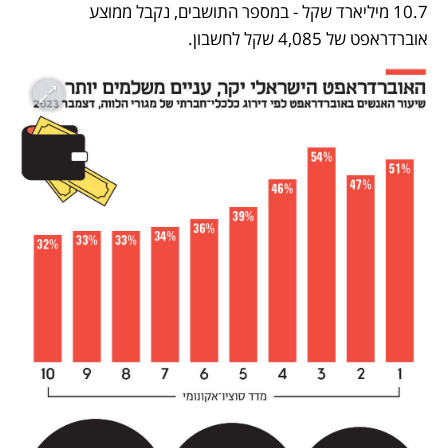
10.7 מיליארד שקל - במספר התושבים, נקבל ממוצע 
אוברדראפט של 4,085 שקל לחשבון.