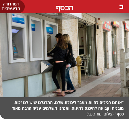
המהדורה
הכסף
הדיגיטלית
"אנחנו רגילים לחיות מעבר ליכולת שלנו. התרגלנו שיש לנו זכות
מובנית וקבועה להיכנס למינוס, ואנחנו משלמים עליה הרבה מאוד
כסף"
(צילום: מור כוכבי)